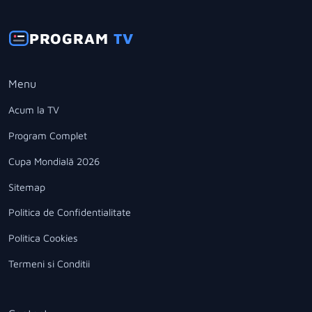
PROGRAM
TV
Menu
Acum la TV
Program Complet
Cupa Mondială 2026
Sitemap
Politica de Confidentialitate
Politica Cookies
Termeni si Conditii