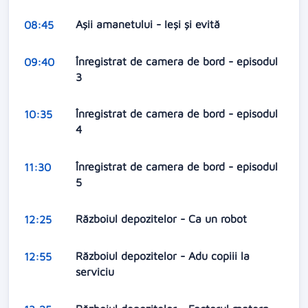
Aşii amanetului - Ieși și evită
08:45
Înregistrat de camera de bord - episodul
09:40
3
Înregistrat de camera de bord - episodul
10:35
4
Înregistrat de camera de bord - episodul
11:30
5
Războiul depozitelor - Ca un robot
12:25
Războiul depozitelor - Adu copiii la
12:55
serviciu