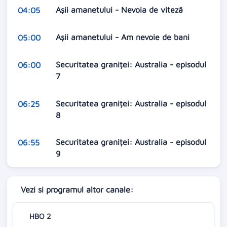
Aşii amanetului - Nevoia de viteză
04:05
Aşii amanetului - Am nevoie de bani
05:00
Securitatea graniței: Australia - episodul
06:00
7
Securitatea graniței: Australia - episodul
06:25
8
Securitatea graniței: Australia - episodul
06:55
9
Vezi si programul altor canale:
HBO 2