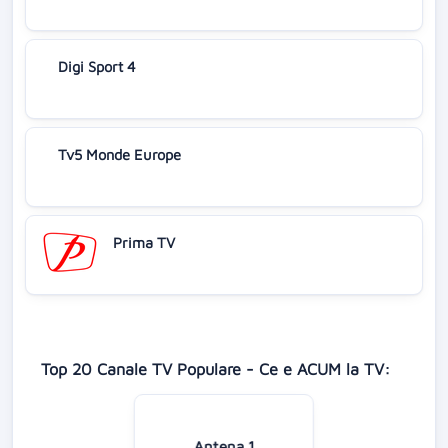
Digi Sport 4
Tv5 Monde Europe
Prima TV
Top 20 Canale TV Populare - Ce e ACUM la TV:
Antena 1