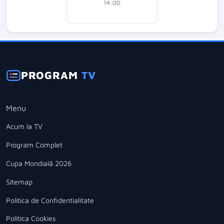
14:00
PROGRAM
TV
Menu
Acum la TV
Program Complet
Cupa Mondială 2026
Sitemap
Politica de Confidentialitate
Politica Cookies