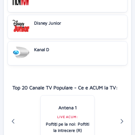
Disney Junior
Kanal D
Top 20 Canale TV Populare - Ce e ACUM la TV:
Antena 1
LIVE ACUM:
Poftiţi pe la noi: Poftiti
la intrecere (R)