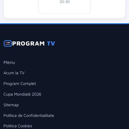
20:30
PROGRAM
TV
Menu
Acum la TV
Program Complet
Cupa Mondială 2026
Sitemap
Politica de Confidentialitate
Politica Cookies