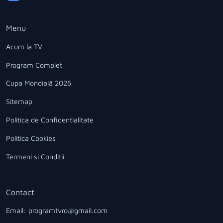
Menu
Acum la TV
Program Complet
Cupa Mondială 2026
Sitemap
Politica de Confidentialitate
Politica Cookies
Termeni si Conditii
Contact
Email: programtvro@gmail.com