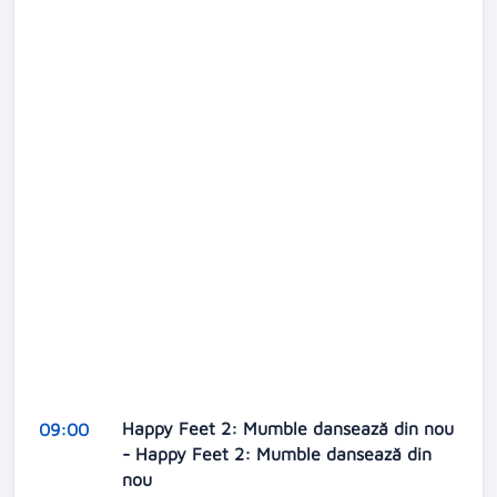
Happy Feet 2: Mumble dansează din nou
09:00
- Happy Feet 2: Mumble dansează din
nou