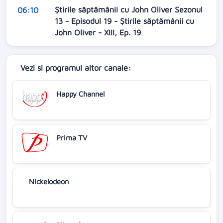
Știrile săptămânii cu John Oliver Sezonul
06:10
13 - Episodul 19 - Știrile săptămânii cu
John Oliver - XIII, Ep. 19
Vezi si programul altor canale:
Happy Channel
Prima TV
Nickelodeon