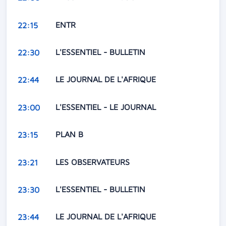
ENTR
22:15
L'ESSENTIEL - BULLETIN
22:30
LE JOURNAL DE L'AFRIQUE
22:44
L'ESSENTIEL - LE JOURNAL
23:00
PLAN B
23:15
LES OBSERVATEURS
23:21
L'ESSENTIEL - BULLETIN
23:30
LE JOURNAL DE L'AFRIQUE
23:44