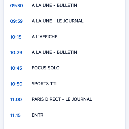
A LA UNE - BULLETIN
09:30
A LA UNE - LE JOURNAL
09:59
A L'AFFICHE
10:15
A LA UNE - BULLETIN
10:29
FOCUS SOLO
10:45
SPORTS TTI
10:50
PARIS DIRECT - LE JOURNAL
11:00
ENTR
11:15