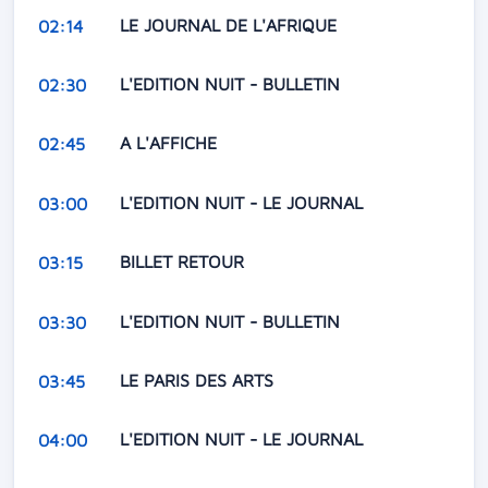
LE JOURNAL DE L'AFRIQUE
02:14
L'EDITION NUIT - BULLETIN
02:30
A L'AFFICHE
02:45
L'EDITION NUIT - LE JOURNAL
03:00
BILLET RETOUR
03:15
L'EDITION NUIT - BULLETIN
03:30
LE PARIS DES ARTS
03:45
L'EDITION NUIT - LE JOURNAL
04:00