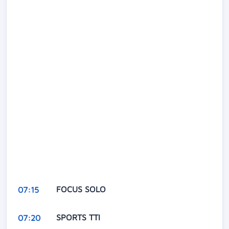
FOCUS SOLO
07:15
SPORTS TTI
07:20