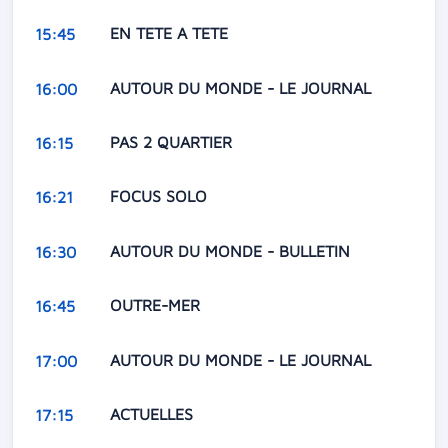
EN TETE A TETE
15:45
AUTOUR DU MONDE - LE JOURNAL
16:00
PAS 2 QUARTIER
16:15
FOCUS SOLO
16:21
AUTOUR DU MONDE - BULLETIN
16:30
OUTRE-MER
16:45
AUTOUR DU MONDE - LE JOURNAL
17:00
ACTUELLES
17:15