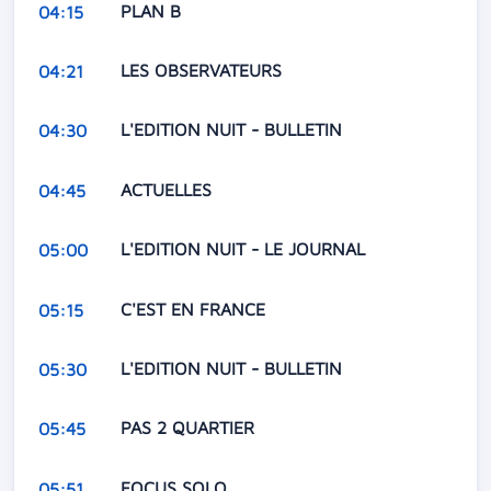
PLAN B
04:15
LES OBSERVATEURS
04:21
L'EDITION NUIT - BULLETIN
04:30
ACTUELLES
04:45
L'EDITION NUIT - LE JOURNAL
05:00
C'EST EN FRANCE
05:15
L'EDITION NUIT - BULLETIN
05:30
PAS 2 QUARTIER
05:45
FOCUS SOLO
05:51