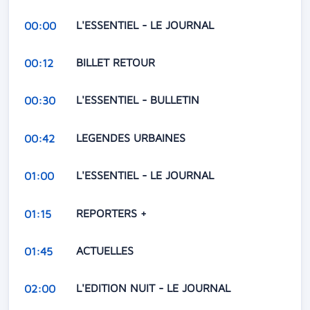
L'ESSENTIEL - LE JOURNAL
00:00
BILLET RETOUR
00:12
L'ESSENTIEL - BULLETIN
00:30
LEGENDES URBAINES
00:42
L'ESSENTIEL - LE JOURNAL
01:00
REPORTERS +
01:15
ACTUELLES
01:45
L'EDITION NUIT - LE JOURNAL
02:00