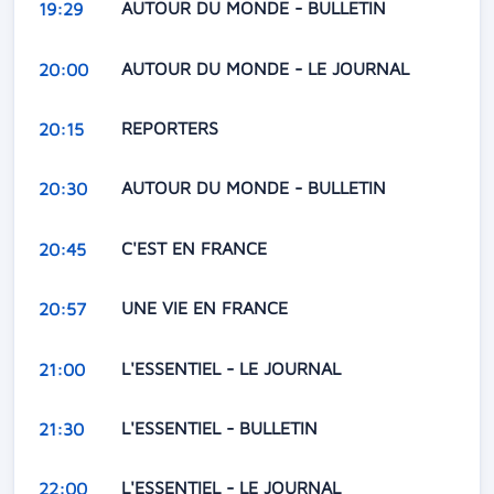
AUTOUR DU MONDE - BULLETIN
19:29
AUTOUR DU MONDE - LE JOURNAL
20:00
REPORTERS
20:15
AUTOUR DU MONDE - BULLETIN
20:30
C'EST EN FRANCE
20:45
UNE VIE EN FRANCE
20:57
L'ESSENTIEL - LE JOURNAL
21:00
L'ESSENTIEL - BULLETIN
21:30
L'ESSENTIEL - LE JOURNAL
22:00