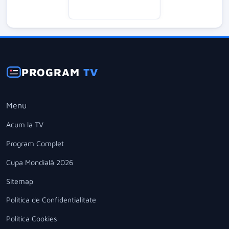
PROGRAM
TV
Menu
Acum la TV
Program Complet
Cupa Mondială 2026
Sitemap
Politica de Confidentialitate
Politica Cookies