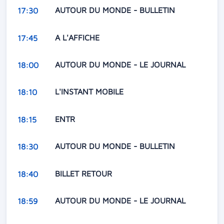
AUTOUR DU MONDE - BULLETIN
17:30
A L'AFFICHE
17:45
AUTOUR DU MONDE - LE JOURNAL
18:00
L'INSTANT MOBILE
18:10
ENTR
18:15
AUTOUR DU MONDE - BULLETIN
18:30
BILLET RETOUR
18:40
AUTOUR DU MONDE - LE JOURNAL
18:59