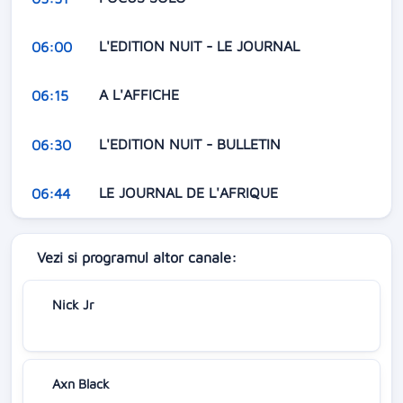
L'EDITION NUIT - LE JOURNAL
06:00
A L'AFFICHE
06:15
L'EDITION NUIT - BULLETIN
06:30
LE JOURNAL DE L'AFRIQUE
06:44
Vezi si programul altor canale:
Nick Jr
Axn Black