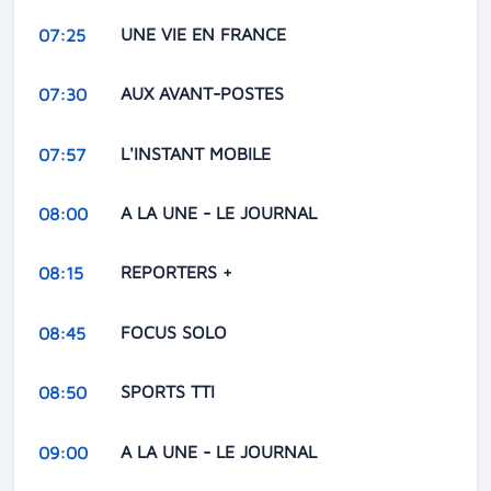
UNE VIE EN FRANCE
07:25
AUX AVANT-POSTES
07:30
L'INSTANT MOBILE
07:57
A LA UNE - LE JOURNAL
08:00
REPORTERS +
08:15
FOCUS SOLO
08:45
SPORTS TTI
08:50
A LA UNE - LE JOURNAL
09:00