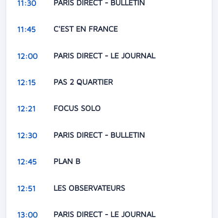
PARIS DIRECT - BULLETIN
11:30
C'EST EN FRANCE
11:45
PARIS DIRECT - LE JOURNAL
12:00
PAS 2 QUARTIER
12:15
FOCUS SOLO
12:21
PARIS DIRECT - BULLETIN
12:30
PLAN B
12:45
LES OBSERVATEURS
12:51
PARIS DIRECT - LE JOURNAL
13:00