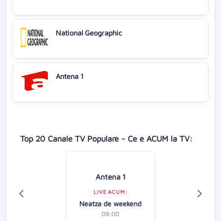
National Geographic
Antena 1
Top 20 Canale TV Populare - Ce e ACUM la TV:
Antena 1
LIVE ACUM:
Neatza de weekend
09:00