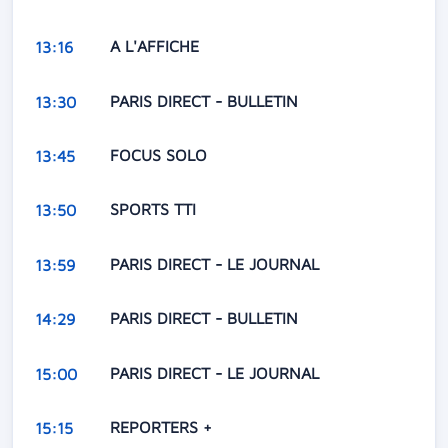
A L'AFFICHE
13:16
PARIS DIRECT - BULLETIN
13:30
FOCUS SOLO
13:45
SPORTS TTI
13:50
PARIS DIRECT - LE JOURNAL
13:59
PARIS DIRECT - BULLETIN
14:29
PARIS DIRECT - LE JOURNAL
15:00
REPORTERS +
15:15