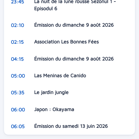
La nuit de la lune rousse Sezonul 1 -
23:45
Episodul 6
Émission du dimanche 9 août 2026
02:10
Association Les Bonnes Fées
02:15
Émission du dimanche 9 août 2026
04:15
Las Meninas de Canido
05:00
Le jardin jungle
05:35
Japon : Okayama
06:00
Émission du samedi 13 juin 2026
06:05