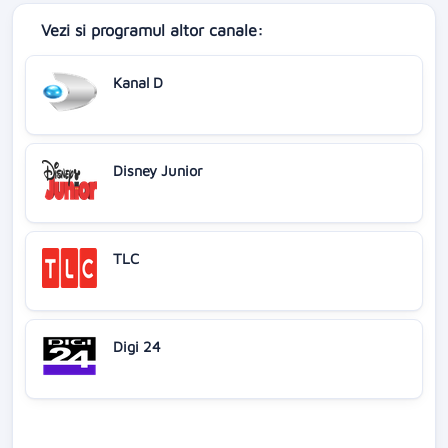
Vezi si programul altor canale:
Kanal D
Disney Junior
TLC
Digi 24