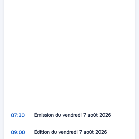
Émission du vendredi 7 août 2026
07:30
Édition du vendredi 7 août 2026
09:00