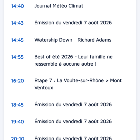
Journal Météo Climat
14:40
Émission du vendredi 7 août 2026
14:43
Watership Down - Richard Adams
14:45
Best of été 2026 - Leur famille ne
14:55
ressemble à aucune autre !
Etape 7 : La Voulte-sur-Rhône > Mont
16:20
Ventoux
Émission du vendredi 7 août 2026
18:45
Émission du vendredi 7 août 2026
19:40
Émission du vendredi 7 août 2026
20:10