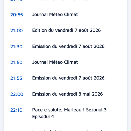
Journal Météo Climat
20:55
Édition du vendredi 7 août 2026
21:00
Émission du vendredi 7 août 2026
21:30
Journal Météo Climat
21:50
Émission du vendredi 7 août 2026
21:55
Émission du vendredi 8 mai 2026
22:00
Pace e salute, Marleau ! Sezonul 3 -
22:10
Episodul 4