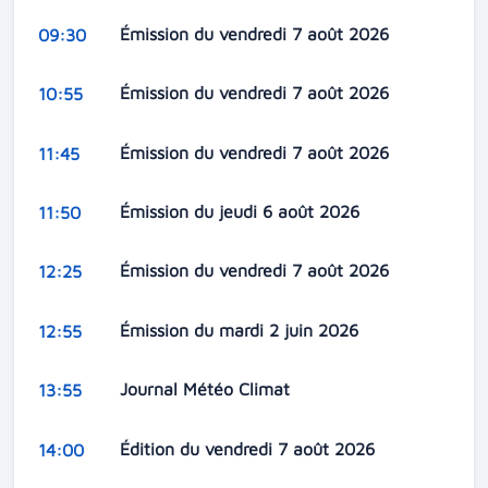
Émission du vendredi 7 août 2026
09:30
Émission du vendredi 7 août 2026
10:55
Émission du vendredi 7 août 2026
11:45
Émission du jeudi 6 août 2026
11:50
Émission du vendredi 7 août 2026
12:25
Émission du mardi 2 juin 2026
12:55
Journal Météo Climat
13:55
Édition du vendredi 7 août 2026
14:00