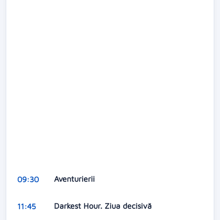
Aventurierii
09:30
Darkest Hour. Ziua decisivă
11:45