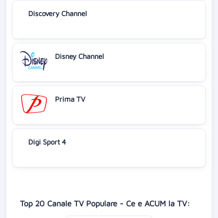
Discovery Channel
Disney Channel
Prima TV
Digi Sport 4
Top 20 Canale TV Populare - Ce e ACUM la TV: