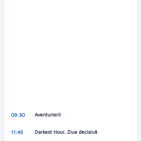
Aventurierii
09:30
Darkest Hour. Ziua decisivă
11:45