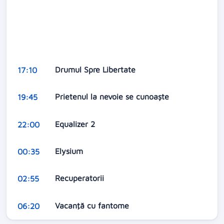
Drumul Spre Libertate
17:10
Prietenul la nevoie se cunoaște
19:45
Equalizer 2
22:00
Elysium
00:35
Recuperatorii
02:55
Vacanţă cu fantome
06:20