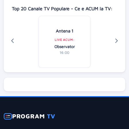
Top 20 Canale TV Populare - Ce e ACUM la TV:
Antena 1
LIVE ACUM:
Observator
16:00
PROGRAM
TV