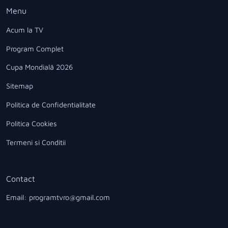
Menu
Acum la TV
Program Complet
Cupa Mondială 2026
Sitemap
Politica de Confidentialitate
Politica Cookies
Termeni si Conditii
Contact
Email: programtvro@gmail.com