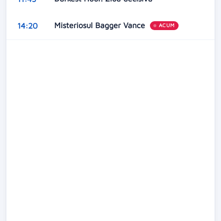
Misteriosul Bagger Vance
14:20
ACUM