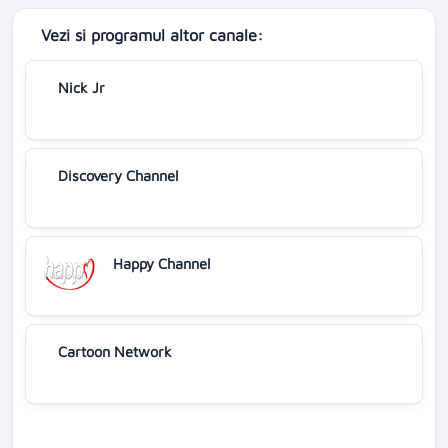
Vezi si programul altor canale:
Nick Jr
Discovery Channel
Happy Channel
Cartoon Network