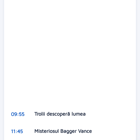
Trolii descoperă lumea
09:55
Misteriosul Bagger Vance
11:45