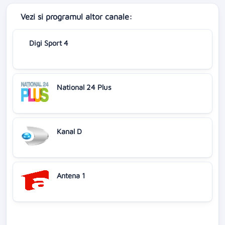
Vezi si programul altor canale:
Digi Sport 4
National 24 Plus
Kanal D
Antena 1