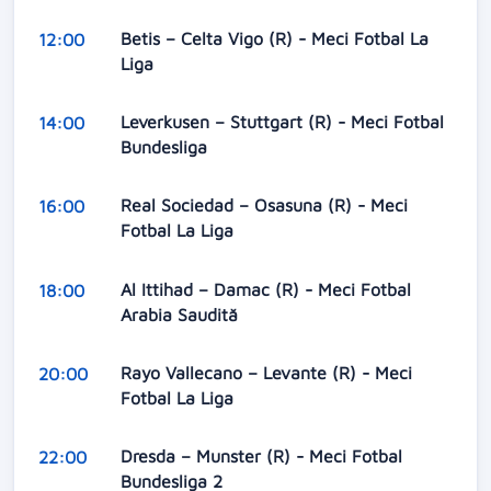
Betis – Celta Vigo (R) - Meci Fotbal La
12:00
Liga
Leverkusen – Stuttgart (R) - Meci Fotbal
14:00
Bundesliga
Real Sociedad – Osasuna (R) - Meci
16:00
Fotbal La Liga
Al Ittihad – Damac (R) - Meci Fotbal
18:00
Arabia Saudită
Rayo Vallecano – Levante (R) - Meci
20:00
Fotbal La Liga
Dresda – Munster (R) - Meci Fotbal
22:00
Bundesliga 2