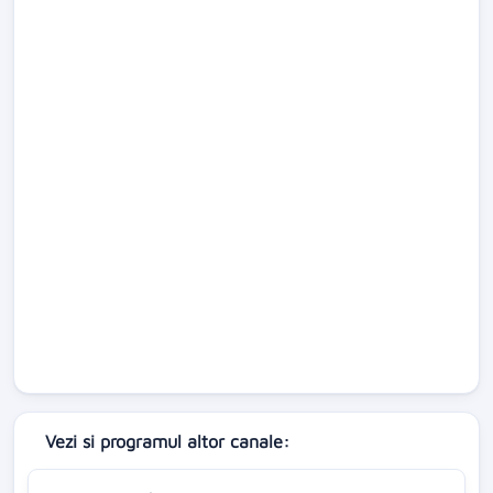
Vezi si programul altor canale: