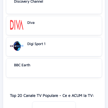
Discovery Channel
Diva
Digi Sport 1
BBC Earth
Top 20 Canale TV Populare - Ce e ACUM la TV: