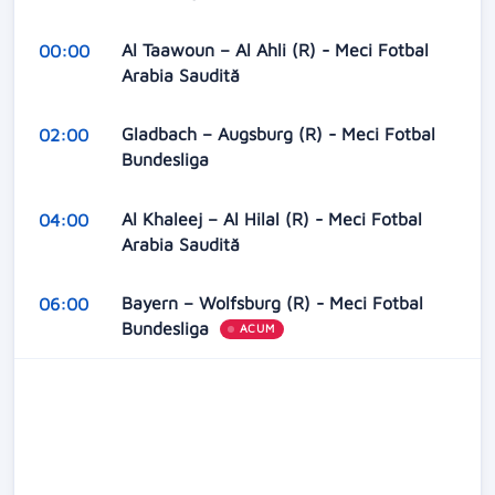
Al Taawoun – Al Ahli (R) - Meci Fotbal
00:00
Arabia Saudită
Gladbach – Augsburg (R) - Meci Fotbal
02:00
Bundesliga
Al Khaleej – Al Hilal (R) - Meci Fotbal
04:00
Arabia Saudită
Bayern – Wolfsburg (R) - Meci Fotbal
06:00
Bundesliga
ACUM