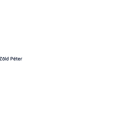
 Zöld Péter