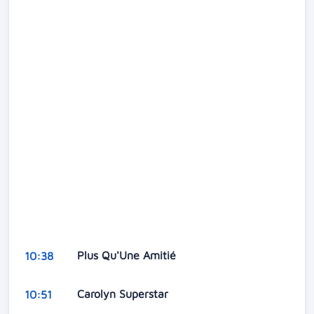
Plus Qu'Une Amitié
10:38
Carolyn Superstar
10:51