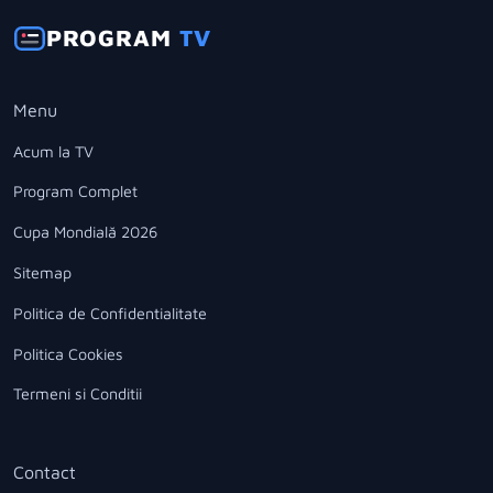
PROGRAM
TV
Menu
Acum la TV
Program Complet
Cupa Mondială 2026
Sitemap
Politica de Confidentialitate
Politica Cookies
Termeni si Conditii
Contact