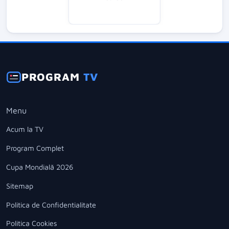
PROGRAM
TV
Menu
Acum la TV
Program Complet
Cupa Mondială 2026
Sitemap
Politica de Confidentialitate
Politica Cookies