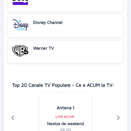
Disney Channel
Warner TV
Top 20 Canale TV Populare - Ce e ACUM la TV:
Antena 1
LIVE ACUM:
Neatza de weekend
09:00