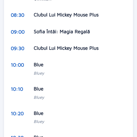
Clubul Lui Mickey Mouse Plus
08:30
Sofia Întâi: Magia Regală
09:00
Clubul Lui Mickey Mouse Plus
09:30
Blue
10:00
Bluey
Blue
10:10
Bluey
Blue
10:20
Bluey