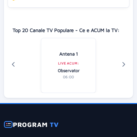
Top 20 Canale TV Populare - Ce e ACUM la TV:
Antena 1
LIVE ACUM:
Observator
06:00
PROGRAM
TV