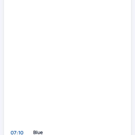
Blue
07:10