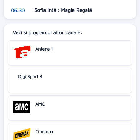
Sofia Întâi: Magia Regală
06:30
Vezi si programul altor canale:
Antena 1
Digi Sport 4
AMC
Cinemax