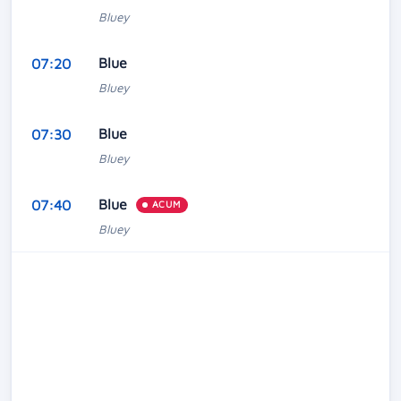
Bluey
Blue
07:20
Bluey
Blue
07:30
Bluey
Blue
07:40
ACUM
Bluey