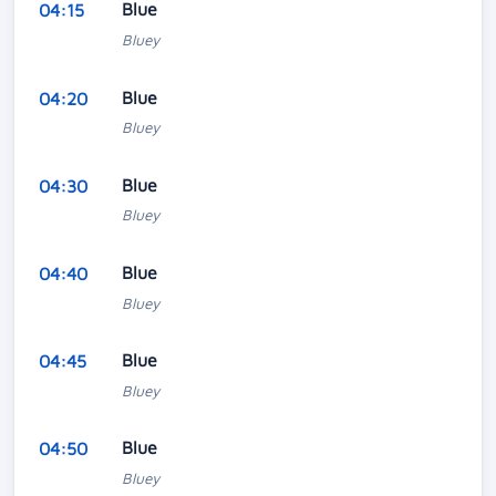
Blue
04:15
Bluey
Blue
04:20
Bluey
Blue
04:30
Bluey
Blue
04:40
Bluey
Blue
04:45
Bluey
Blue
04:50
Bluey