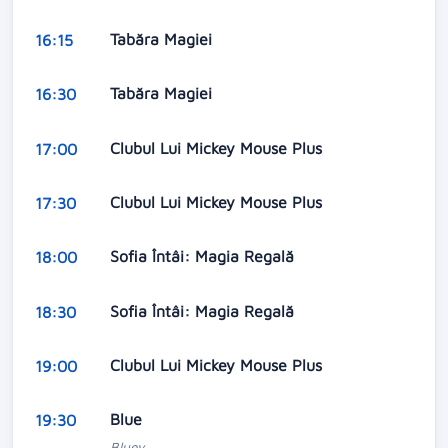
Tabăra Magiei
16:15
Tabăra Magiei
16:30
Clubul Lui Mickey Mouse Plus
17:00
Clubul Lui Mickey Mouse Plus
17:30
Sofia Întâi: Magia Regală
18:00
Sofia Întâi: Magia Regală
18:30
Clubul Lui Mickey Mouse Plus
19:00
Blue
19:30
Bluey