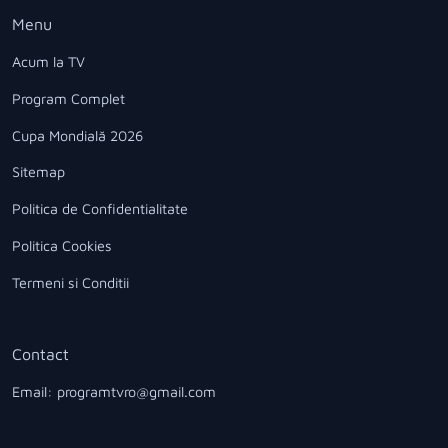
Menu
Acum la TV
Program Complet
Cupa Mondială 2026
Sitemap
Politica de Confidentialitate
Politica Cookies
Termeni si Conditii
Contact
Email: programtvro@gmail.com