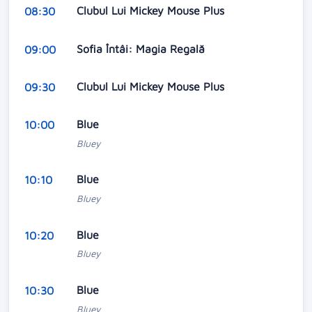
Clubul Lui Mickey Mouse Plus
08:30
Sofia Întâi: Magia Regală
09:00
Clubul Lui Mickey Mouse Plus
09:30
Blue
10:00
Bluey
Blue
10:10
Bluey
Blue
10:20
Bluey
Blue
10:30
Bluey