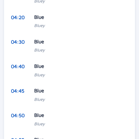
Bluey
Blue
04:20
Bluey
Blue
04:30
Bluey
Blue
04:40
Bluey
Blue
04:45
Bluey
Blue
04:50
Bluey