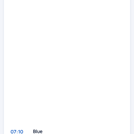
Blue
07:10