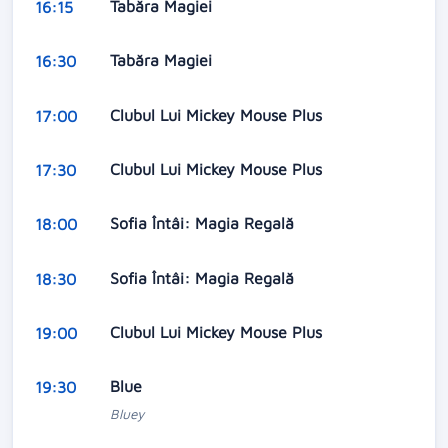
Tabăra Magiei
16:15
Tabăra Magiei
16:30
Clubul Lui Mickey Mouse Plus
17:00
Clubul Lui Mickey Mouse Plus
17:30
Sofia Întâi: Magia Regală
18:00
Sofia Întâi: Magia Regală
18:30
Clubul Lui Mickey Mouse Plus
19:00
Blue
19:30
Bluey