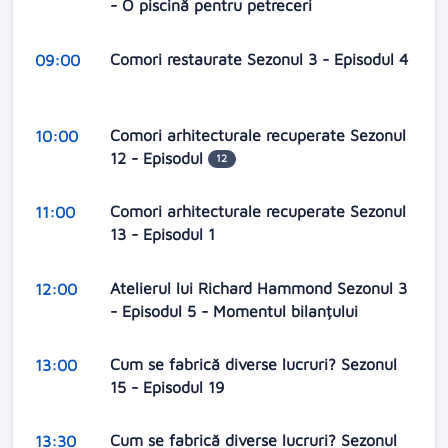
- O piscină pentru petreceri
Comori restaurate Sezonul 3 - Episodul 4
09:00
Comori arhitecturale recuperate Sezonul
10:00
12 - Episodul
12
Comori arhitecturale recuperate Sezonul
11:00
13 - Episodul 1
Atelierul lui Richard Hammond Sezonul 3
12:00
- Episodul 5 - Momentul bilanțului
Cum se fabrică diverse lucruri? Sezonul
13:00
15 - Episodul 19
Cum se fabrică diverse lucruri? Sezonul
13:30