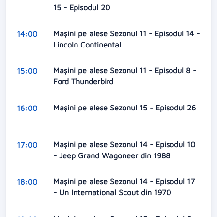
15 - Episodul 20
Maşini pe alese Sezonul 11 - Episodul 14 -
14:00
Lincoln Continental
Maşini pe alese Sezonul 11 - Episodul 8 -
15:00
Ford Thunderbird
Maşini pe alese Sezonul 15 - Episodul 26
16:00
Maşini pe alese Sezonul 14 - Episodul 10
17:00
- Jeep Grand Wagoneer din 1988
Maşini pe alese Sezonul 14 - Episodul 17
18:00
- Un International Scout din 1970