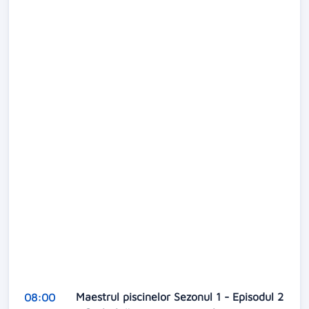
Maestrul piscinelor Sezonul 1 - Episodul 2
08:00