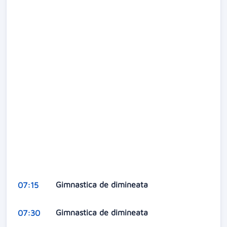
Gimnastica de dimineata
07:15
Gimnastica de dimineata
07:30