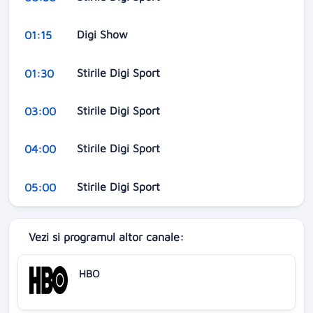
Digi Show
01:15
Stirile Digi Sport
01:30
Stirile Digi Sport
03:00
Stirile Digi Sport
04:00
Stirile Digi Sport
05:00
Vezi si programul altor canale:
HBO