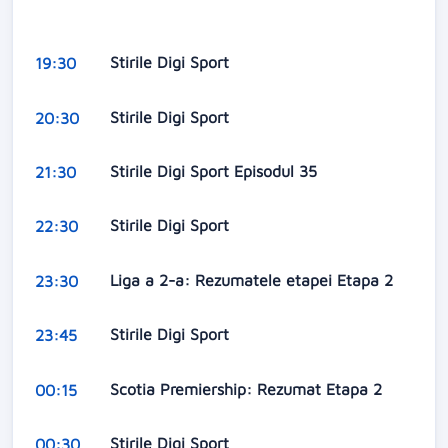
Stirile Digi Sport
19:30
Stirile Digi Sport
20:30
Stirile Digi Sport Episodul 35
21:30
Stirile Digi Sport
22:30
Liga a 2-a: Rezumatele etapei Etapa 2
23:30
Stirile Digi Sport
23:45
Scotia Premiership: Rezumat Etapa 2
00:15
Stirile Digi Sport
00:30