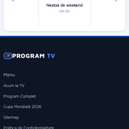
Neatza de weekend
09:00
PROGRAM
TV
Menu
Acum la TV
Program Complet
Cupa Mondială 2026
Sitemap
Politica de Confidentialitate