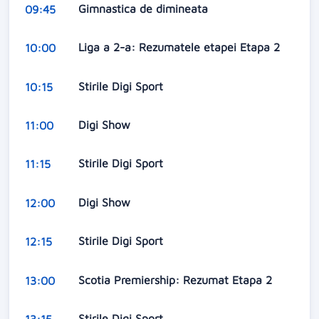
Gimnastica de dimineata
09:45
Liga a 2-a: Rezumatele etapei Etapa 2
10:00
Stirile Digi Sport
10:15
Digi Show
11:00
Stirile Digi Sport
11:15
Digi Show
12:00
Stirile Digi Sport
12:15
Scotia Premiership: Rezumat Etapa 2
13:00
Stirile Digi Sport
13:15