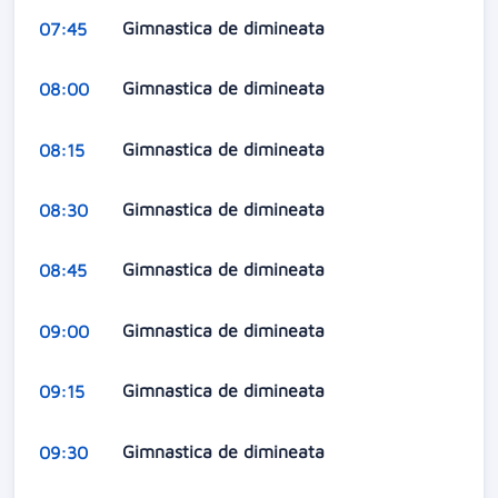
Gimnastica de dimineata
07:45
Gimnastica de dimineata
08:00
Gimnastica de dimineata
08:15
Gimnastica de dimineata
08:30
Gimnastica de dimineata
08:45
Gimnastica de dimineata
09:00
Gimnastica de dimineata
09:15
Gimnastica de dimineata
09:30