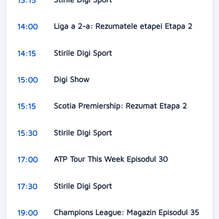
Liga a 2-a: Rezumatele etapei Etapa 2
14:00
Stirile Digi Sport
14:15
Digi Show
15:00
Scotia Premiership: Rezumat Etapa 2
15:15
Stirile Digi Sport
15:30
ATP Tour This Week Episodul 30
17:00
Stirile Digi Sport
17:30
Champions League: Magazin Episodul 35
19:00