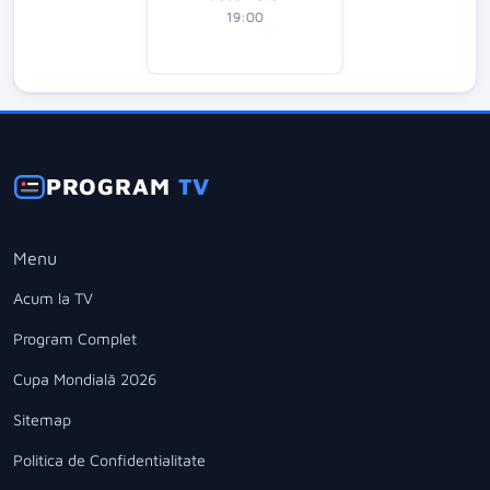
19:00
PROGRAM
TV
Menu
Acum la TV
Program Complet
Cupa Mondială 2026
Sitemap
Politica de Confidentialitate