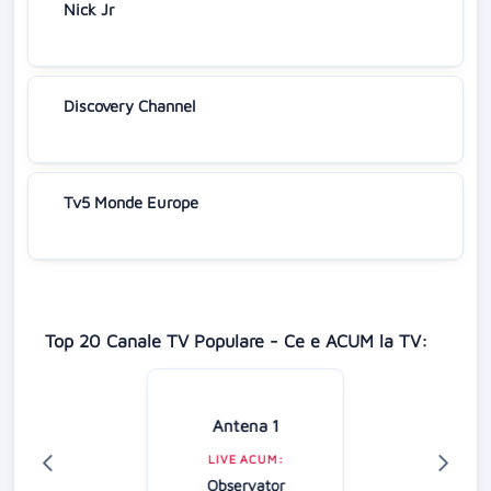
Nick Jr
Discovery Channel
Tv5 Monde Europe
Top 20 Canale TV Populare - Ce e ACUM la TV:
Antena 1
LIVE ACUM:
Observator