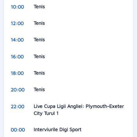
Tenis
10:00
Tenis
12:00
Tenis
14:00
Tenis
16:00
Tenis
18:00
Tenis
20:00
Live Cupa Ligii Angliei: Plymouth-Exeter
22:00
City Turul 1
Interviurile Digi Sport
00:00