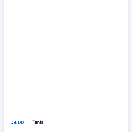
Tenis
08:00