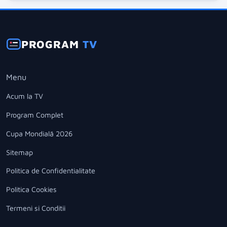
PROGRAM
TV
Menu
Acum la TV
Program Complet
Cupa Mondială 2026
Sitemap
Politica de Confidentialitate
Politica Cookies
Termeni si Conditii