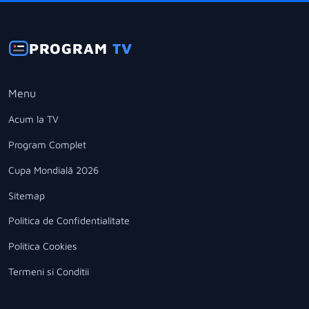
PROGRAM
TV
Menu
Acum la TV
Program Complet
Cupa Mondială 2026
Sitemap
Politica de Confidentialitate
Politica Cookies
Termeni si Conditii