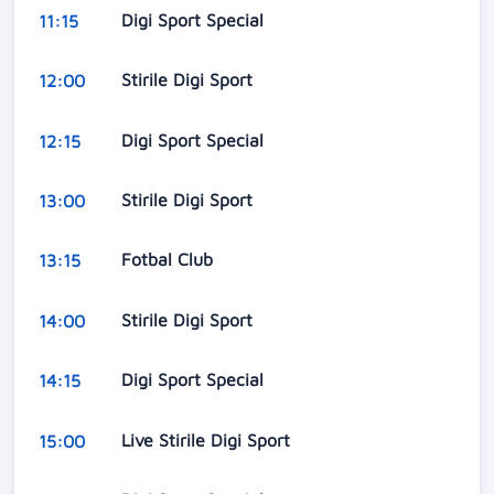
Digi Sport Special
11:15
Stirile Digi Sport
12:00
Digi Sport Special
12:15
Stirile Digi Sport
13:00
Fotbal Club
13:15
Stirile Digi Sport
14:00
Digi Sport Special
14:15
Live Stirile Digi Sport
15:00