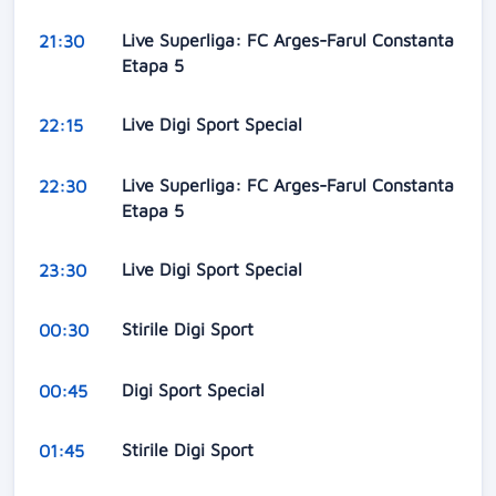
Live Superliga: FC Arges-Farul Constanta
21:30
Etapa 5
Live Digi Sport Special
22:15
Live Superliga: FC Arges-Farul Constanta
22:30
Etapa 5
Live Digi Sport Special
23:30
Stirile Digi Sport
00:30
Digi Sport Special
00:45
Stirile Digi Sport
01:45