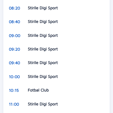
Stirile Digi Sport
08:20
Stirile Digi Sport
08:40
Stirile Digi Sport
09:00
Stirile Digi Sport
09:20
Stirile Digi Sport
09:40
Stirile Digi Sport
10:00
Fotbal Club
10:15
Stirile Digi Sport
11:00