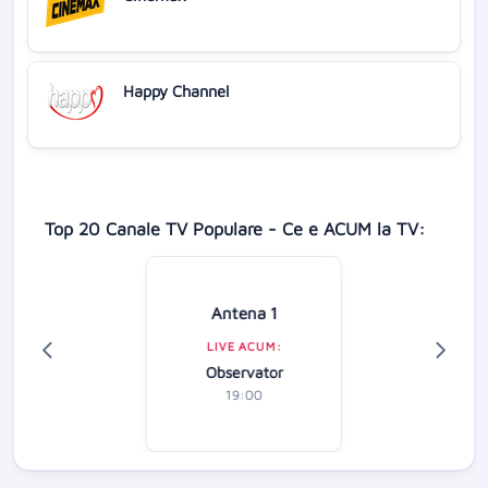
Happy Channel
Top 20 Canale TV Populare - Ce e ACUM la TV:
Antena 1
LIVE ACUM:
Observator
19:00