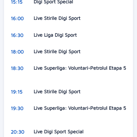
Digi Sport Special
15:15
Live Stirile Digi Sport
16:00
Live Liga Digi Sport
16:30
Live Stirile Digi Sport
18:00
Live Superliga: Voluntari-Petrolul Etapa 5
18:30
Live Stirile Digi Sport
19:15
Live Superliga: Voluntari-Petrolul Etapa 5
19:30
Live Digi Sport Special
20:30