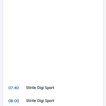
Stirile Digi Sport
07:40
Stirile Digi Sport
08:00