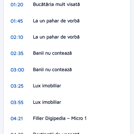
Bucătăria mult visată
01:20
La un pahar de vorbă
01:45
La un pahar de vorbă
02:10
Banii nu contează
02:35
Banii nu contează
03:00
Lux imobiliar
03:25
Lux imobiliar
03:55
Filler Digipedia – Micro 1
04:21