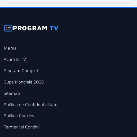
PROGRAM
TV
Menu
Acum la TV
Program Complet
Cupa Mondială 2026
Sitemap
Politica de Confidentialitate
Politica Cookies
Termeni si Conditii