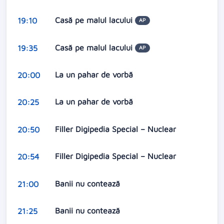
Casă pe malul lacului
19:10
AP
Casă pe malul lacului
19:35
AP
La un pahar de vorbă
20:00
La un pahar de vorbă
20:25
Filler Digipedia Special – Nuclear
20:50
Filler Digipedia Special – Nuclear
20:54
Banii nu contează
21:00
Banii nu contează
21:25