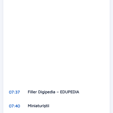
Filler Digipedia – EDUPEDIA
07:37
Miniaturiştii
07:40