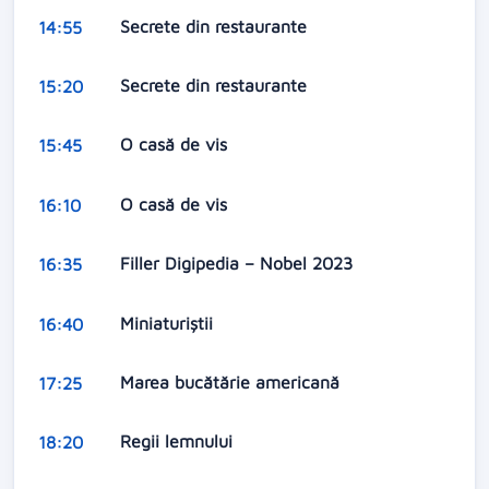
Secrete din restaurante
14:55
Secrete din restaurante
15:20
O casă de vis
15:45
O casă de vis
16:10
Filler Digipedia – Nobel 2023
16:35
Miniaturiştii
16:40
Marea bucătărie americană
17:25
Regii lemnului
18:20