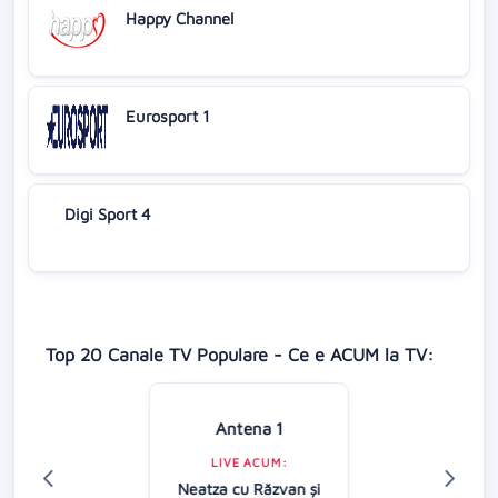
Happy Channel
Eurosport 1
Digi Sport 4
Top 20 Canale TV Populare - Ce e ACUM la TV:
Antena 1
LIVE ACUM:
Neatza cu Răzvan şi