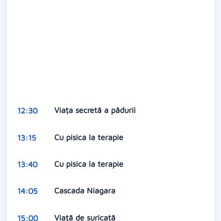
Viața secretă a pădurii
12:30
Cu pisica la terapie
13:15
Cu pisica la terapie
13:40
Cascada Niagara
14:05
Viaţă de suricată
15:00