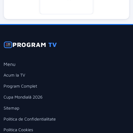
PROGRAM
TV
Menu
Acum la TV
Program Complet
Cupa Mondială 2026
Sitemap
Politica de Confidentialitate
Politica Cookies