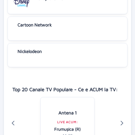
Cartoon Network
Nickelodeon
Top 20 Canale TV Populare - Ce e ACUM la TV:
Antena 1
LIVE ACUM:
Frumușica (R)