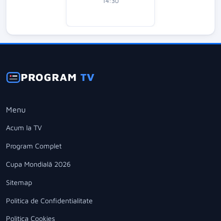
14:30
PROGRAM
TV
Menu
Acum la TV
Program Complet
Cupa Mondială 2026
Sitemap
Politica de Confidentialitate
Politica Cookies