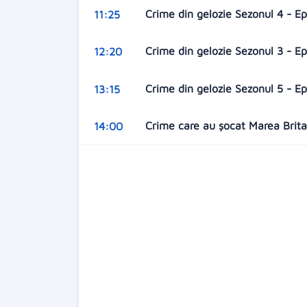
Crime din gelozie Sezonul 4 - E
11:25
Crime din gelozie Sezonul 3 - 
12:20
Crime din gelozie Sezonul 5 - E
13:15
Crime care au şocat Marea Britan
14:00