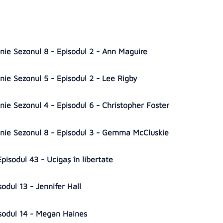
nie Sezonul 8 - Episodul 2 - Ann Maguire
nie Sezonul 5 - Episodul 2 - Lee Rigby
nie Sezonul 4 - Episodul 6 - Christopher Foster
anie Sezonul 8 - Episodul 3 - Gemma McCluskie
pisodul 43 - Ucigaș în libertate
sodul 13 - Jennifer Hall
isodul 14 - Megan Haines