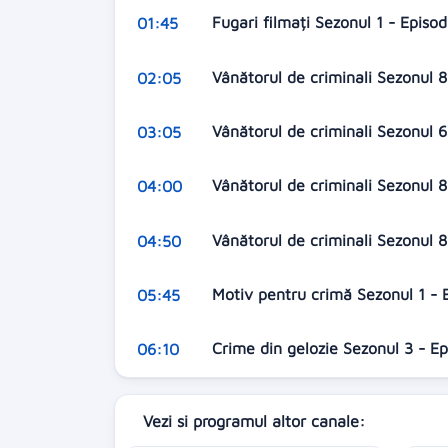
Fugari filmați Sezonul 1 - Episo
01:45
Vânătorul de criminali Sezonul 8
02:05
Vânătorul de criminali Sezonul 6
03:05
Vânătorul de criminali Sezonul 
04:00
Vânătorul de criminali Sezonul 8
04:50
Motiv pentru crimă Sezonul 1 - E
05:45
Crime din gelozie Sezonul 3 - 
06:10
Vezi si programul altor canale: