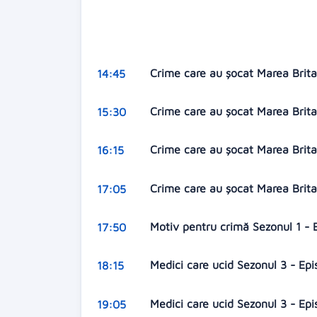
Crime care au şocat Marea Brita
14:45
Crime care au şocat Marea Brita
15:30
Crime care au şocat Marea Brita
16:15
Crime care au şocat Marea Brit
17:05
Motiv pentru crimă Sezonul 1 - E
17:50
Medici care ucid Sezonul 3 - Epi
18:15
Medici care ucid Sezonul 3 - Ep
19:05