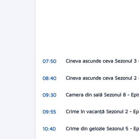
Cineva ascunde ceva Sezonul 3 
07:50
Cineva ascunde ceva Sezonul 2 - 
08:40
Camera din sală Sezonul 8 - Epi
09:30
Crime în vacanță Sezonul 2 - E
09:55
Crime din gelozie Sezonul 5 - E
10:40