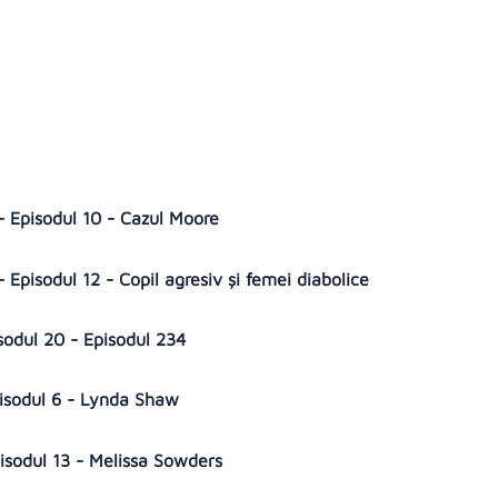
- Episodul 10 - Cazul Moore
Episodul 12 - Copil agresiv și femei diabolice
sodul 20 - Episodul 234
pisodul 6 - Lynda Shaw
pisodul 13 - Melissa Sowders