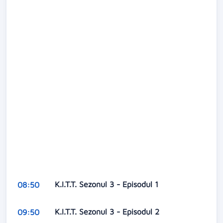
K.I.T.T. Sezonul 3 - Episodul 1
08:50
K.I.T.T. Sezonul 3 - Episodul 2
09:50