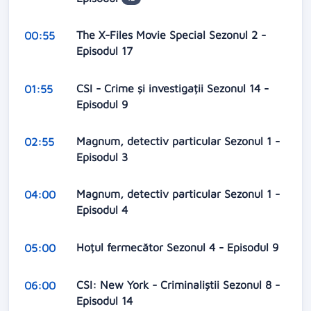
The X-Files Movie Special Sezonul 2 -
00:55
Episodul 17
CSI - Crime și investigații Sezonul 14 -
01:55
Episodul 9
Magnum, detectiv particular Sezonul 1 -
02:55
Episodul 3
Magnum, detectiv particular Sezonul 1 -
04:00
Episodul 4
Hoțul fermecător Sezonul 4 - Episodul 9
05:00
CSI: New York - Criminaliștii Sezonul 8 -
06:00
Episodul 14