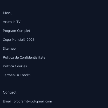
Menu
Acum la TV
Program Complet
Cupa Mondială 2026
Sitemap
Politica de Confidentialitate
Politica Cookies
Termeni si Conditii
Contact
Email: programtvro@gmail.com