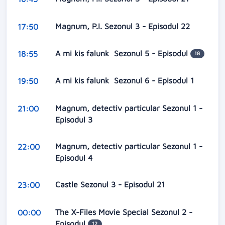
Magnum, P.I. Sezonul 3 - Episodul 22
17:50
A mi kis falunk Sezonul 5 - Episodul
18:55
18
A mi kis falunk Sezonul 6 - Episodul 1
19:50
Magnum, detectiv particular Sezonul 1 -
21:00
Episodul 3
Magnum, detectiv particular Sezonul 1 -
22:00
Episodul 4
Castle Sezonul 3 - Episodul 21
23:00
The X-Files Movie Special Sezonul 2 -
00:00
Episodul
12