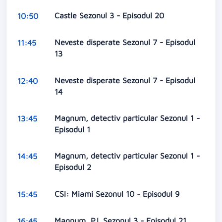
Castle Sezonul 3 - Episodul 20
10:50
Neveste disperate Sezonul 7 - Episodul
11:45
13
Neveste disperate Sezonul 7 - Episodul
12:40
14
Magnum, detectiv particular Sezonul 1 -
13:45
Episodul 1
Magnum, detectiv particular Sezonul 1 -
14:45
Episodul 2
CSI: Miami Sezonul 10 - Episodul 9
15:45
Magnum, P.I. Sezonul 3 - Episodul 21
16:45