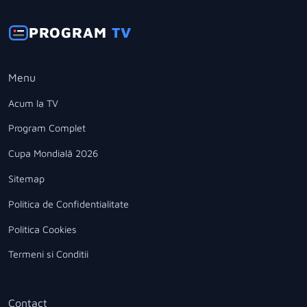
PROGRAM
TV
Menu
Acum la TV
Program Complet
Cupa Mondială 2026
Sitemap
Politica de Confidentialitate
Politica Cookies
Termeni si Conditii
Contact