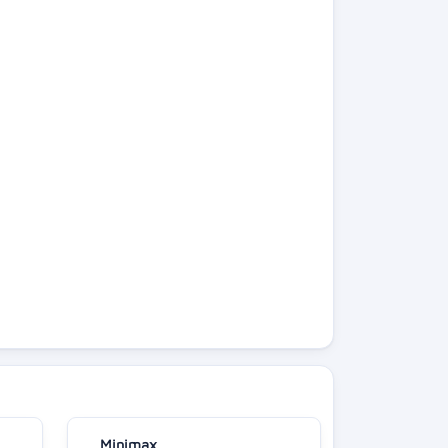
Minimax