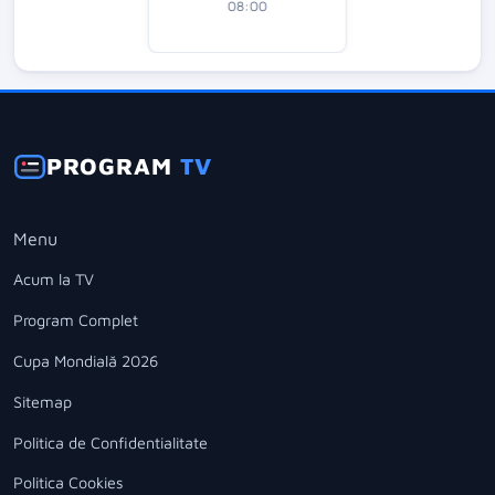
08:00
PROGRAM
TV
Menu
Acum la TV
Program Complet
Cupa Mondială 2026
Sitemap
Politica de Confidentialitate
Politica Cookies