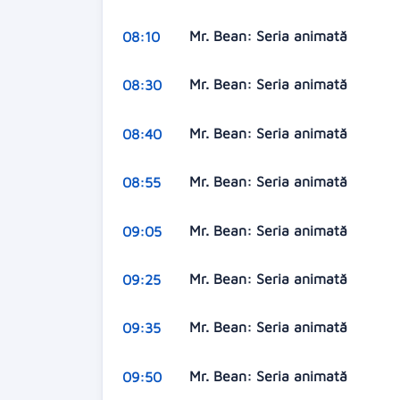
Mr. Bean: Seria animată
08:10
Mr. Bean: Seria animată
08:30
Mr. Bean: Seria animată
08:40
Mr. Bean: Seria animată
08:55
Mr. Bean: Seria animată
09:05
Mr. Bean: Seria animată
09:25
Mr. Bean: Seria animată
09:35
Mr. Bean: Seria animată
09:50