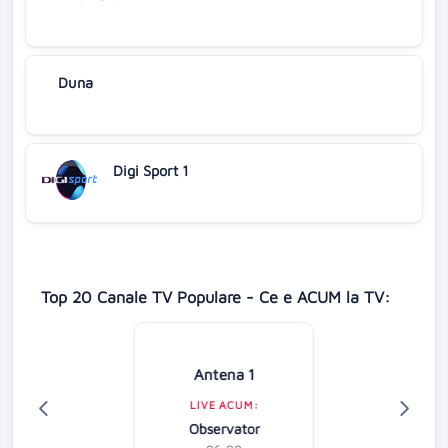
Duna
Digi Sport 1
Top 20 Canale TV Populare - Ce e ACUM la TV:
Antena 1
LIVE ACUM:
Observator