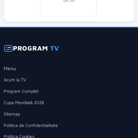
06:00
PROGRAM
TV
Menu
Acum la TV
Program Complet
Cupa Mondială 2026
Sitemap
Politica de Confidentialitate
Politica Cookies