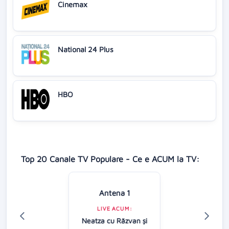
Cinemax
National 24 Plus
HBO
Top 20 Canale TV Populare - Ce e ACUM la TV:
Antena 1
LIVE ACUM:
Neatza cu Răzvan şi