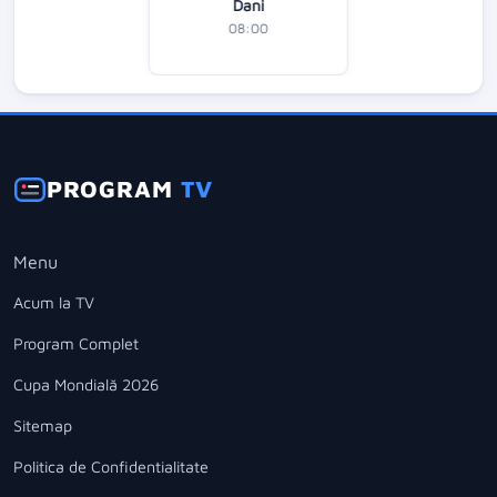
Dani
08:00
PROGRAM
TV
Menu
Acum la TV
Program Complet
Cupa Mondială 2026
Sitemap
Politica de Confidentialitate