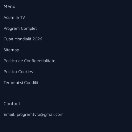
Menu
Acum la TV
Program Complet
Cupa Mondială 2026
Sitemap
Politica de Confidentialitate
Politica Cookies
Termeni si Conditii
Contact
Email: programtvro@gmail.com