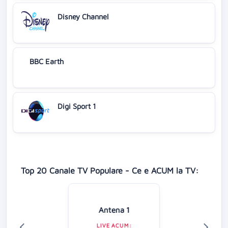
Disney Channel
BBC Earth
Digi Sport 1
Top 20 Canale TV Populare - Ce e ACUM la TV:
Antena 1
LIVE ACUM: