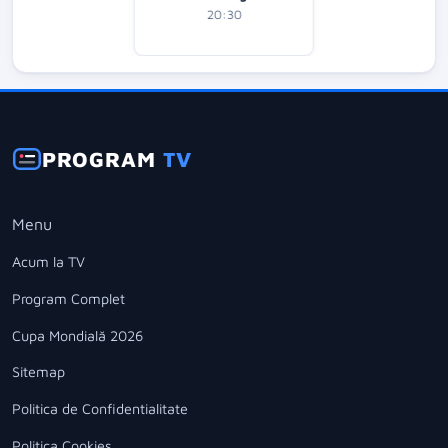
20:30
PROGRAM
TV
Menu
Acum la TV
Program Complet
Cupa Mondială 2026
Sitemap
Politica de Confidentialitate
Politica Cookies