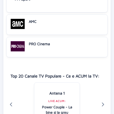
AMC
PRO Cinema
Top 20 Canale TV Populare - Ce e ACUM la TV:
Antena 1
LIVE ACUM:
Power Couple - La
bine si la greu