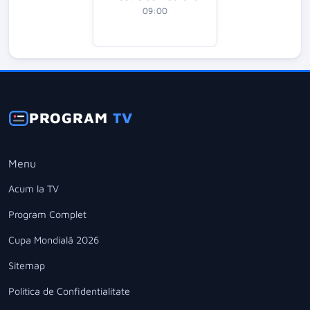
09:00
PROGRAM
TV
Menu
Acum la TV
Program Complet
Cupa Mondială 2026
Sitemap
Politica de Confidentialitate