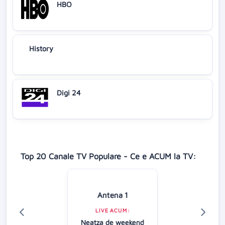
HBO
History
Digi 24
Top 20 Canale TV Populare - Ce e ACUM la TV:
Antena 1
LIVE ACUM:
Neatza de weekend