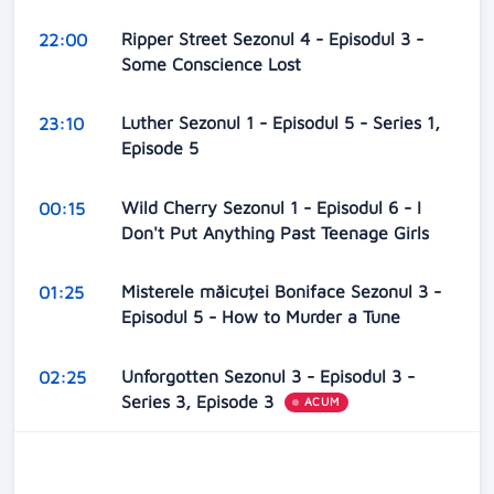
Ripper Street Sezonul 4 - Episodul 3 -
22:00
Some Conscience Lost
Luther Sezonul 1 - Episodul 5 - Series 1,
23:10
Episode 5
Wild Cherry Sezonul 1 - Episodul 6 - I
00:15
Don't Put Anything Past Teenage Girls
Misterele măicuţei Boniface Sezonul 3 -
01:25
Episodul 5 - How to Murder a Tune
Unforgotten Sezonul 3 - Episodul 3 -
02:25
Series 3, Episode 3
ACUM