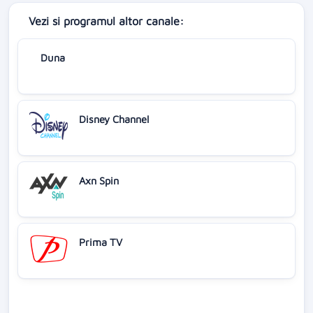
Vezi si programul altor canale:
Duna
Disney Channel
Axn Spin
Prima TV