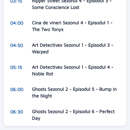
Ripper Street Sezonul 4 - Episodul 3 -
03:15
Some Conscience Lost
Cina de vineri Sezonul 4 - Episodul 1 -
04:00
The Two Tonys
Art Detectives Sezonul 1 - Episodul 3 -
04:50
Warped
Art Detectives Sezonul 1 - Episodul 4 -
05:15
Noble Rot
Ghosts Sezonul 2 - Episodul 5 - Bump in
06:00
the Night
Ghosts Sezonul 2 - Episodul 6 - Perfect
06:30
Day