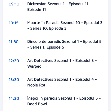
Dickensian Sezonul 1 - Episodul 11 -
09:10
Episode 11
Moarte în Paradis Sezonul 10 - Episodul 3
10:15
- Series 10, Episode 3
Dincolo de paradis Sezonul 1 - Episodul 5
11:30
- Series 1, Episode 5
Art Detectives Sezonul 1 - Episodul 3 -
12:30
Warped
Art Detectives Sezonul 1 - Episodul 4 -
13:30
Noble Rot
Înapoi în paradis Sezonul 1 - Episodul 5 -
14:30
Dead Bowl