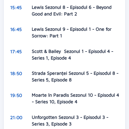
Lewis Sezonul 8 - Episodul 6 - Beyond
15:45
Good and Evil: Part 2
Lewis Sezonul 9 - Episodul 1 - One for
16:45
Sorrow: Part 1
Scott & Bailey Sezonul 1 - Episodul 4 -
17:45
Series 1, Episode 4
Strada Speranței Sezonul 5 - Episodul 8 -
18:50
Series 5, Episode 8
Moarte în Paradis Sezonul 10 - Episodul 4
19:50
- Series 10, Episode 4
Unforgotten Sezonul 3 - Episodul 3 -
21:00
Series 3, Episode 3