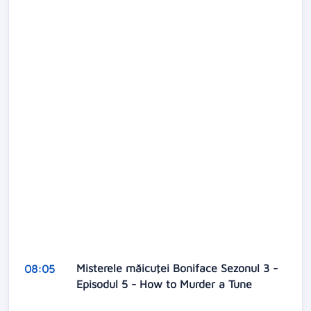
Misterele măicuţei Boniface Sezonul 3 -
08:05
Episodul 5 - How to Murder a Tune