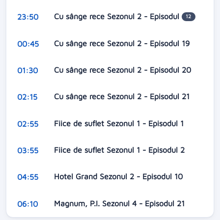
Cu sânge rece Sezonul 2 - Episodul
23:50
12
Cu sânge rece Sezonul 2 - Episodul 19
00:45
Cu sânge rece Sezonul 2 - Episodul 20
01:30
Cu sânge rece Sezonul 2 - Episodul 21
02:15
Fiice de suflet Sezonul 1 - Episodul 1
02:55
Fiice de suflet Sezonul 1 - Episodul 2
03:55
Hotel Grand Sezonul 2 - Episodul 10
04:55
Magnum, P.I. Sezonul 4 - Episodul 21
06:10