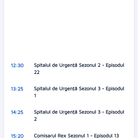
Spitalul de Urgenţă Sezonul 2 - Episodul
12:30
22
Spitalul de Urgenţă Sezonul 3 - Episodul
13:25
1
Spitalul de Urgenţă Sezonul 3 - Episodul
14:25
2
Comisarul Rex Sezonul 1 - Episodul 13
15:20