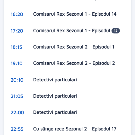
Comisarul Rex Sezonul 1 - Episodul 14
16:20
Comisarul Rex Sezonul 1 - Episodul
17:20
12
Comisarul Rex Sezonul 2 - Episodul 1
18:15
Comisarul Rex Sezonul 2 - Episodul 2
19:10
Detectivi particulari
20:10
Detectivi particulari
21:05
Detectivi particulari
22:00
Cu sânge rece Sezonul 2 - Episodul 17
22:55