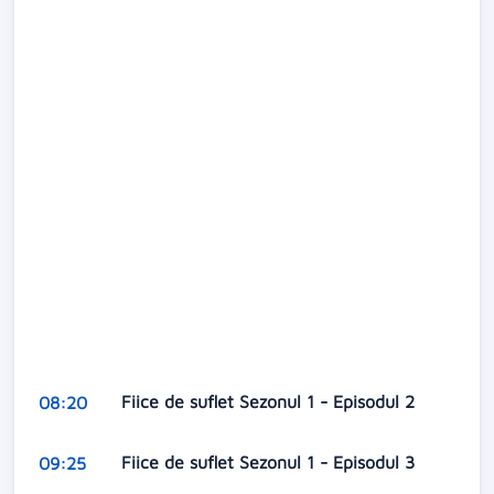
Fiice de suflet Sezonul 1 - Episodul 2
08:20
Fiice de suflet Sezonul 1 - Episodul 3
09:25