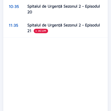
Spitalul de Urgenţă Sezonul 2 - Episodul
10:35
20
Spitalul de Urgenţă Sezonul 2 - Episodul
11:35
21
ACUM