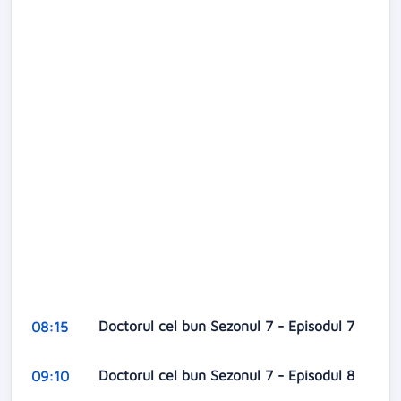
Doctorul cel bun Sezonul 7 - Episodul 7
08:15
Doctorul cel bun Sezonul 7 - Episodul 8
09:10