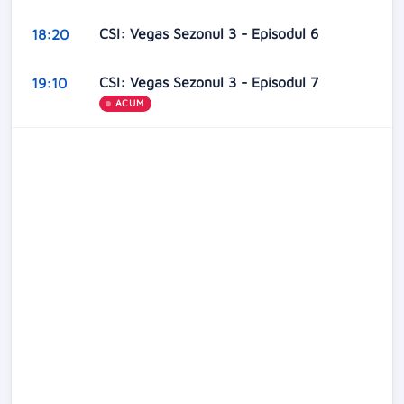
CSI: Vegas Sezonul 3 - Episodul 6
18:20
CSI: Vegas Sezonul 3 - Episodul 7
19:10
ACUM