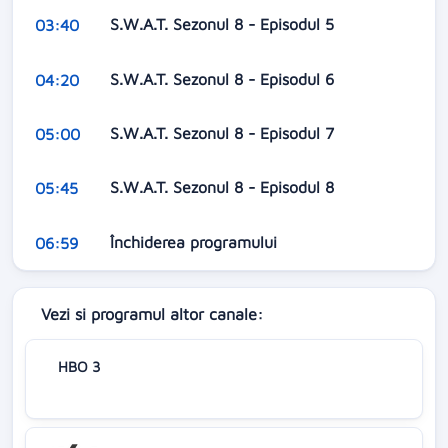
S.W.A.T. Sezonul 8 - Episodul 5
03:40
S.W.A.T. Sezonul 8 - Episodul 6
04:20
S.W.A.T. Sezonul 8 - Episodul 7
05:00
S.W.A.T. Sezonul 8 - Episodul 8
05:45
Închiderea programului
06:59
Vezi si programul altor canale:
HBO 3