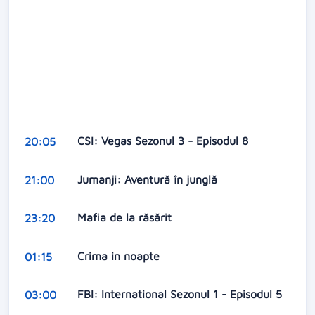
CSI: Vegas Sezonul 3 - Episodul 8
20:05
Jumanji: Aventură în junglă
21:00
Mafia de la răsărit
23:20
Crima in noapte
01:15
FBI: International Sezonul 1 - Episodul 5
03:00