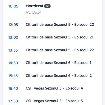
Mortdecai
10:05
12
Mortdecai
Cititorii de oase Sezonul 5 - Episodul 20
12:05
Cititorii de oase Sezonul 5 - Episodul 21
13:00
Cititorii de oase Sezonul 5 - Episodul 22
13:55
Cititorii de oase Sezonul 6 - Episodul 1
14:50
Cititorii de oase Sezonul 6 - Episodul 2
15:45
CSI: Vegas Sezonul 3 - Episodul 4
16:40
CSI: Vegas Sezonul 3 - Episodul 5
17:30