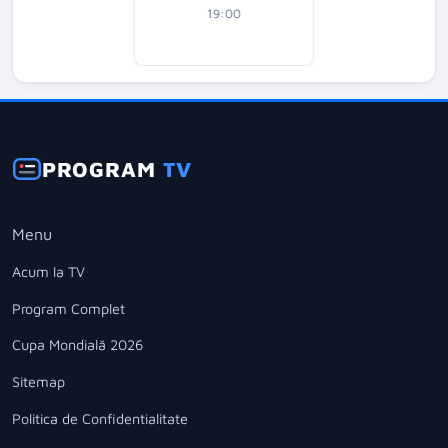
19:00
PROGRAM
TV
Menu
Acum la TV
Program Complet
Cupa Mondială 2026
Sitemap
Politica de Confidentialitate