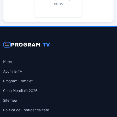
00:15
PROGRAM
TV
Menu
Acum la TV
Program Complet
Cupa Mondială 2026
Sitemap
Politica de Confidentialitate