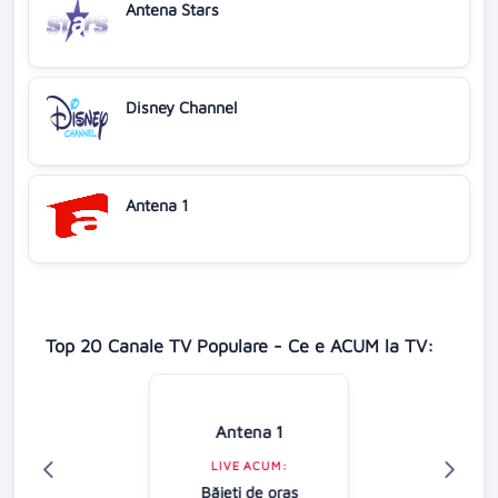
Antena Stars
Disney Channel
Antena 1
Top 20 Canale TV Populare - Ce e ACUM la TV:
Antena 1
LIVE ACUM:
Băieţi de oraş