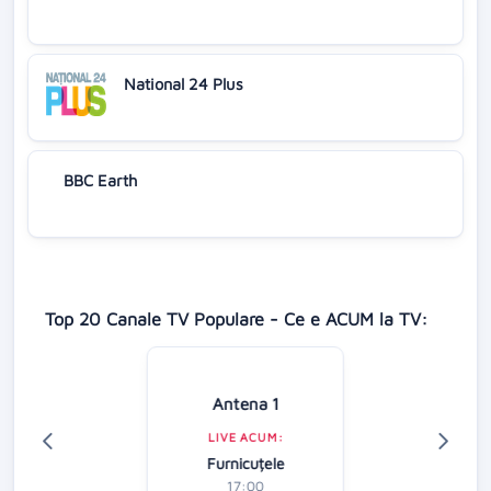
National 24 Plus
BBC Earth
Top 20 Canale TV Populare - Ce e ACUM la TV:
Antena 1
LIVE ACUM:
Furnicuțele
17:00