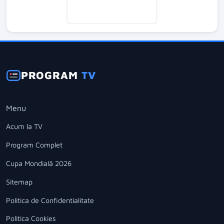
PROGRAM
TV
Menu
Acum la TV
Program Complet
Cupa Mondială 2026
Sitemap
Politica de Confidentialitate
Politica Cookies