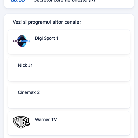
Vezi si programul altor canale:
Digi Sport 1
Nick Jr
Cinemax 2
Warner TV