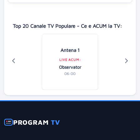
Top 20 Canale TV Populare - Ce e ACUM la TV:
Antena 1
LIVE ACUM:
Observator
06:00
PROGRAM
TV