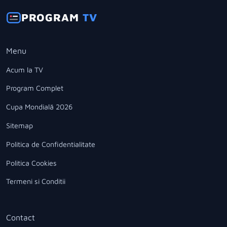
PROGRAM
TV
Menu
Acum la TV
Program Complet
Cupa Mondială 2026
Sitemap
Politica de Confidentialitate
Politica Cookies
Termeni si Conditii
Contact