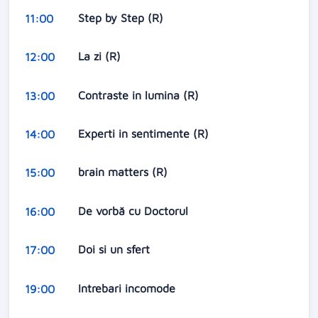
Step by Step (R)
11:00
La zi (R)
12:00
Contraste in lumina (R)
13:00
Experti in sentimente (R)
14:00
brain matters (R)
15:00
De vorbă cu Doctorul
16:00
Doi si un sfert
17:00
Intrebari incomode
19:00