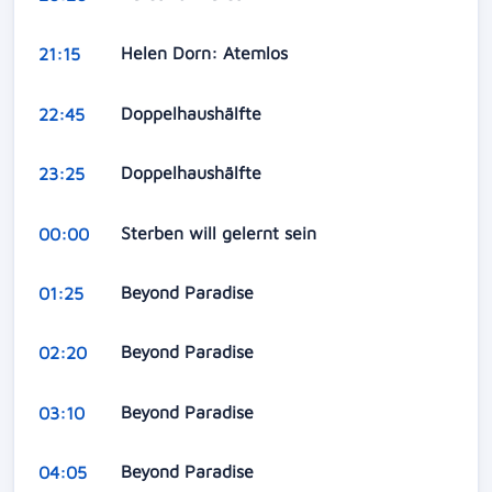
Helen Dorn: Atemlos
21:15
Doppelhaushälfte
22:45
Doppelhaushälfte
23:25
Sterben will gelernt sein
00:00
Beyond Paradise
01:25
Beyond Paradise
02:20
Beyond Paradise
03:10
Beyond Paradise
04:05