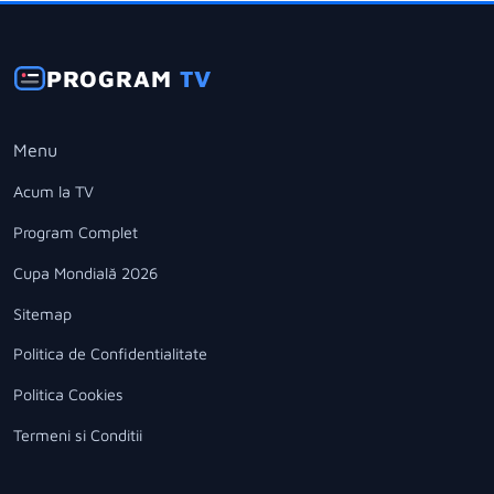
PROGRAM
TV
Menu
Acum la TV
Program Complet
Cupa Mondială 2026
Sitemap
Politica de Confidentialitate
Politica Cookies
Termeni si Conditii