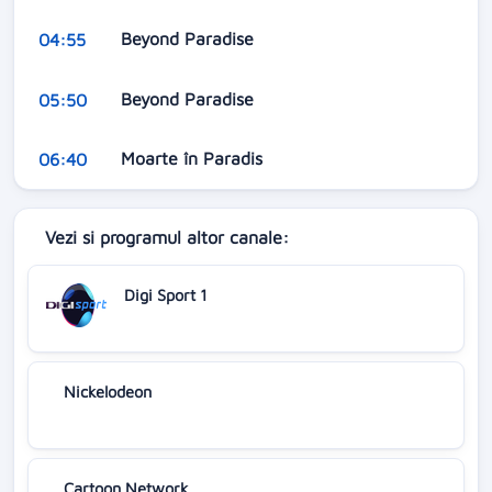
Beyond Paradise
04:55
Beyond Paradise
05:50
Moarte în Paradis
06:40
Vezi si programul altor canale:
Digi Sport 1
Nickelodeon
Cartoon Network