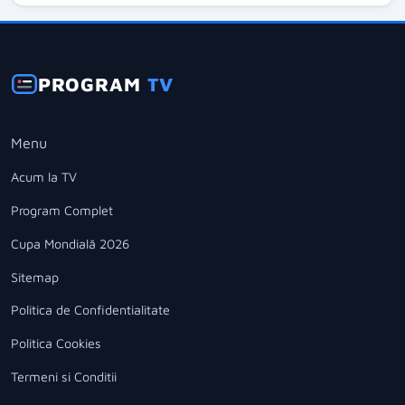
PROGRAM
TV
Menu
Acum la TV
Program Complet
Cupa Mondială 2026
Sitemap
Politica de Confidentialitate
Politica Cookies
Termeni si Conditii