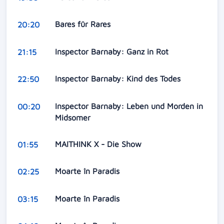
Bares für Rares
20:20
Inspector Barnaby: Ganz in Rot
21:15
Inspector Barnaby: Kind des Todes
22:50
Inspector Barnaby: Leben und Morden in
00:20
Midsomer
MAITHINK X - Die Show
01:55
Moarte în Paradis
02:25
Moarte în Paradis
03:15