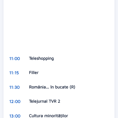
Teleshopping
11:00
Filler
11:15
România... în bucate (R)
11:30
Telejurnal TVR 2
12:00
Cultura minorităţilor
13:00