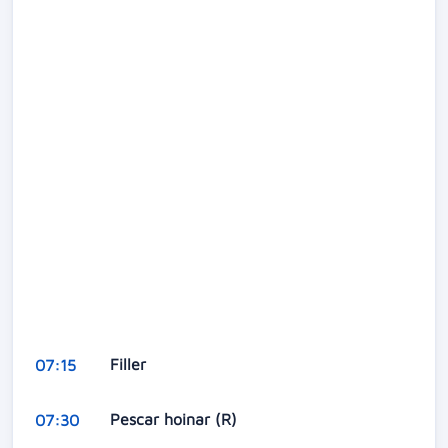
Filler
07:15
Pescar hoinar (R)
07:30